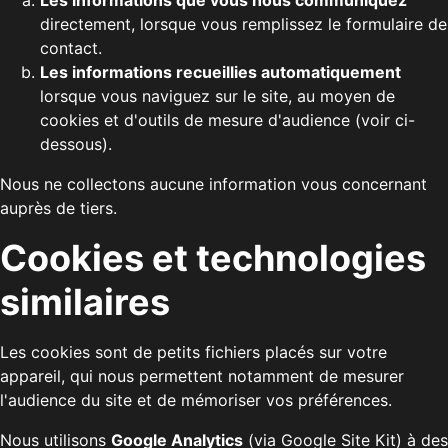
Les informations que vous nous communiquez
directement, lorsque vous remplissez le formulaire de
contact.
Les informations recueillies automatiquement
lorsque vous naviguez sur le site, au moyen de
cookies et d'outils de mesure d'audience (voir ci-
dessous).
Nous ne collectons aucune information vous concernant
auprès de tiers.
Cookies et technologies
similaires
Les cookies sont de petits fichiers placés sur votre
appareil, qui nous permettent notamment de mesurer
l'audience du site et de mémoriser vos préférences.
Nous utilisons
Google Analytics
(via Google Site Kit) à des