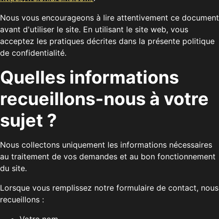
Nous vous encourageons à lire attentivement ce document
avant d'utiliser le site. En utilisant le site web, vous
acceptez les pratiques décrites dans la présente politique
de confidentialité.
Quelles informations
recueillons-nous à votre
sujet ?
Nous collectons uniquement les informations nécessaires
au traitement de vos demandes et au bon fonctionnement
du site.
Lorsque vous remplissez notre formulaire de contact, nous
recueillons :