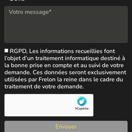
RGPD, Les informations recueillies font
l’objet d’un traitement informatique destiné à
la bonne prise en compte et au suivi de votre
demande. Ces données seront exclusivement
utilisées par Frelon la reine dans le cadre du
traitement de votre demande.
Envoyer