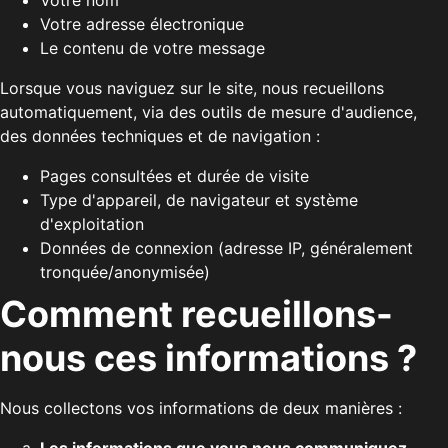
Votre nom
Votre adresse électronique
Le contenu de votre message
Lorsque vous naviguez sur le site, nous recueillons
automatiquement, via des outils de mesure d'audience,
des données techniques et de navigation :
Pages consultées et durée de visite
Type d'appareil, de navigateur et système
d'exploitation
Données de connexion (adresse IP, généralement
tronquée/anonymisée)
Comment recueillons-
nous ces informations ?
Nous collectons vos informations de deux manières :