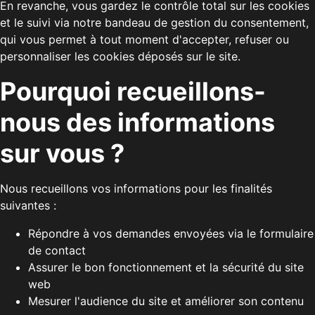
En revanche, vous gardez le contrôle total sur les cookies
et le suivi via notre bandeau de gestion du consentement,
qui vous permet à tout moment d'accepter, refuser ou
personnaliser les cookies déposés sur le site.
Pourquoi recueillons-
nous des informations
sur vous ?
Nous recueillons vos informations pour les finalités
suivantes :
Répondre à vos demandes envoyées via le formulaire
de contact
Assurer le bon fonctionnement et la sécurité du site
web
Mesurer l'audience du site et améliorer son contenu