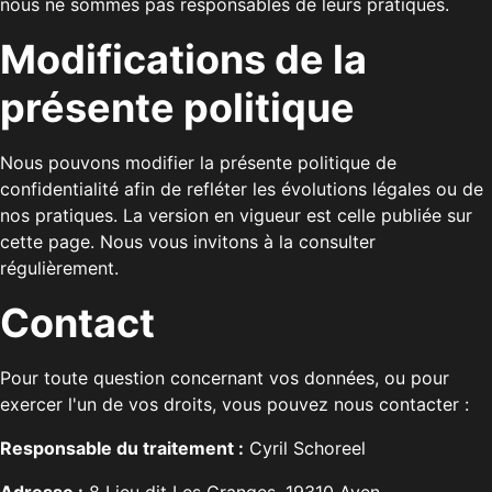
nous ne sommes pas responsables de leurs pratiques.
Modifications de la
présente politique
Nous pouvons modifier la présente politique de
confidentialité afin de refléter les évolutions légales ou de
nos pratiques. La version en vigueur est celle publiée sur
cette page. Nous vous invitons à la consulter
régulièrement.
Contact
Pour toute question concernant vos données, ou pour
exercer l'un de vos droits, vous pouvez nous contacter :
Responsable du traitement :
Cyril Schoreel