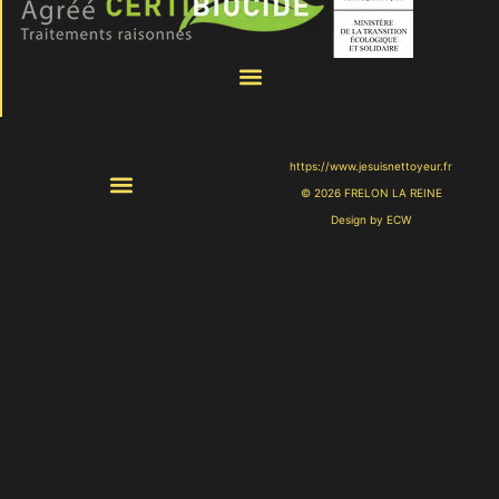
https://www.jesuisnettoyeur.fr
© 2026 FRELON LA REINE
Design by ECW