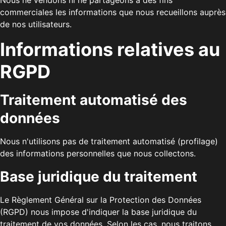
Nous ne vendons ni ne partageons à des fins
commerciales les informations que nous recueillons auprès
de nos utilisateurs.
Informations relatives au
RGPD
Traitement automatisé des
données
Nous n'utilisons pas de traitement automatisé (profilage)
des informations personnelles que nous collectons.
Base juridique du traitement
Le Règlement Général sur la Protection des Données
(RGPD) nous impose d'indiquer la base juridique du
traitement de vos données. Selon les cas, nous traitons