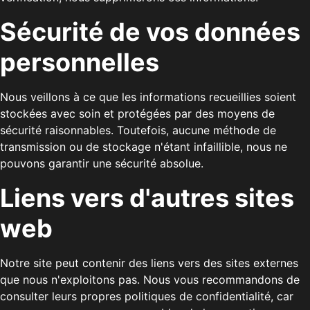
Sécurité de vos données
personnelles
Nous veillons à ce que les informations recueillies soient
stockées avec soin et protégées par des moyens de
sécurité raisonnables. Toutefois, aucune méthode de
transmission ou de stockage n'étant infaillible, nous ne
pouvons garantir une sécurité absolue.
Liens vers d'autres sites
web
Notre site peut contenir des liens vers des sites externes
que nous n'exploitons pas. Nous vous recommandons de
consulter leurs propres politiques de confidentialité, car