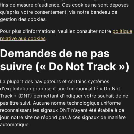
fins de mesure d'audience. Ces cookies ne sont déposés
qu'après votre consentement, via notre bandeau de
gestion des cookies.
Pour plus d'informations, veuillez consulter notre
politique
relative aux cookies
.
Demandes de ne pas
suivre (« Do Not Track »)
La plupart des navigateurs et certains systèmes
d'exploitation proposent une fonctionnalité « Do Not
Track » (DNT) permettant d'indiquer votre souhait de ne
pas être suivi. Aucune norme technologique uniforme
reconnaissant les signaux DNT n'ayant été établie à ce
jour, notre site ne répond pas à ces signaux de manière
automatique.