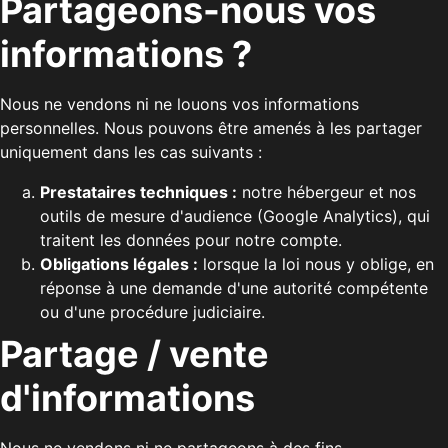
Partageons-nous vos
informations ?
Nous ne vendons ni ne louons vos informations
personnelles. Nous pouvons être amenés à les partager
uniquement dans les cas suivants :
Prestataires techniques :
notre hébergeur et nos
outils de mesure d'audience (Google Analytics), qui
traitent les données pour notre compte.
Obligations légales :
lorsque la loi nous y oblige, en
réponse à une demande d'une autorité compétente
ou d'une procédure judiciaire.
Partage / vente
d'informations