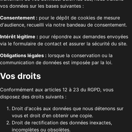
vos données sur les bases suivantes :
Consentement :
pour le dépôt de cookies de mesure
d'audience, recueilli via notre bandeau de consentement.
Intérêt légitime :
pour répondre aux demandes envoyées
via le formulaire de contact et assurer la sécurité du site.
Obligations légales :
lorsque la conservation ou la
communication de données est imposée par la loi.
Vos droits
Conformément aux articles 12 à 23 du RGPD, vous
disposez des droits suivants :
Droit d'accès aux données que nous détenons sur
vous et droit d'en obtenir une copie.
Droit de rectification des données inexactes,
incomplètes ou obsolètes.