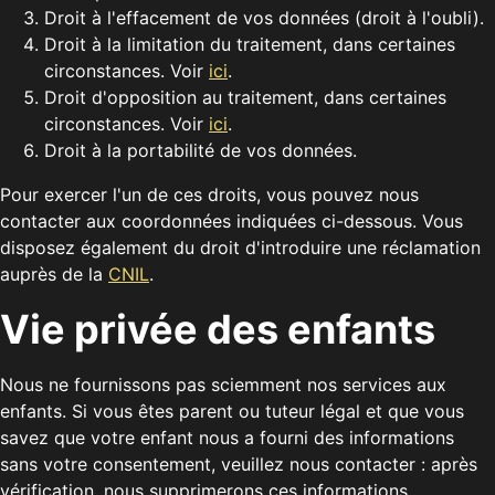
Droit à l'effacement de vos données (droit à l'oubli).
Droit à la limitation du traitement, dans certaines
circonstances. Voir
ici
.
Droit d'opposition au traitement, dans certaines
circonstances. Voir
ici
.
Droit à la portabilité de vos données.
Pour exercer l'un de ces droits, vous pouvez nous
contacter aux coordonnées indiquées ci-dessous. Vous
disposez également du droit d'introduire une réclamation
auprès de la
CNIL
.
Vie privée des enfants
Nous ne fournissons pas sciemment nos services aux
enfants. Si vous êtes parent ou tuteur légal et que vous
savez que votre enfant nous a fourni des informations
sans votre consentement, veuillez nous contacter : après
vérification, nous supprimerons ces informations.