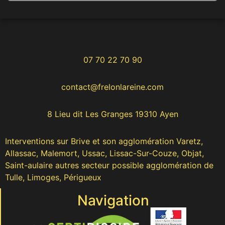
07 70 22 70 90
contact@frelonlareine.com
8 Lieu dit Les Granges 19310 Ayen
Interventions sur Brive et son agglomération Varetz,
Allassac, Malemort, Ussac, Lissac-Sur-Couze, Objat,
Saint-aulaire autres secteur possible agglomération de
Tulle, Limoges, Périgueux
Navigation