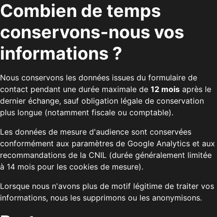
Combien de temps
conservons-nous vos
informations ?
Nous conservons les données issues du formulaire de
contact pendant une durée maximale de
12 mois
après le
dernier échange, sauf obligation légale de conservation
plus longue (notamment fiscale ou comptable).
Les données de mesure d'audience sont conservées
conformément aux paramètres de Google Analytics et aux
recommandations de la CNIL (durée généralement limitée
à 14 mois pour les cookies de mesure).
Lorsque nous n'avons plus de motif légitime de traiter vos
informations, nous les supprimons ou les anonymisons.