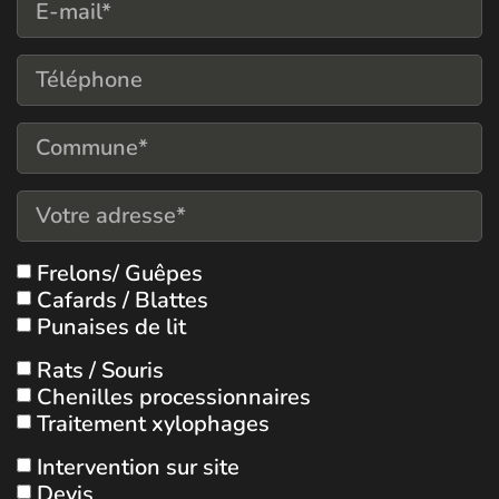
Frelons/ Guêpes
Cafards / Blattes
Punaises de lit
Rats / Souris
Chenilles processionnaires
Traitement xylophages
Intervention sur site
Devis