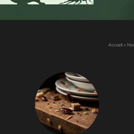
Accueil
»
Nos