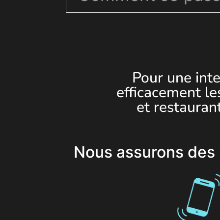
Pour une inte
efficacement le
et restauran
Nous assurons des i