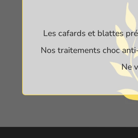
Les cafards et blattes pr
Nos traitements choc anti-
Ne v