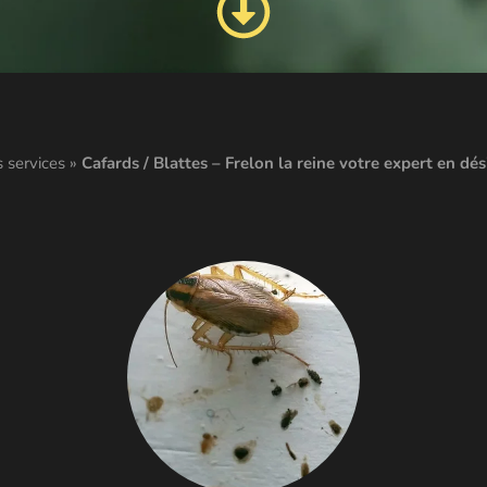
 services
»
Cafards / Blattes – Frelon la reine votre expert en dés