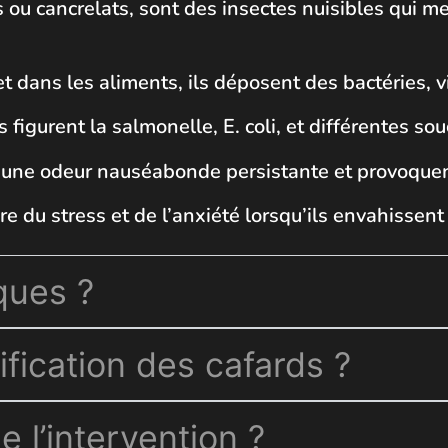
s ou cancrelats, sont des insectes nuisibles qui m
et dans les aliments, ils déposent des bactéries,
 figurent la salmonelle, E. coli, et différentes s
une odeur nauséabonde persistante et provoquent
e du stress et de l’anxiété lorsqu’ils envahissent 
ques ?
ification des cafards ?
l’intervention ?