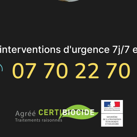
nterventions d'urgence 7j/7 
07 70 22 70