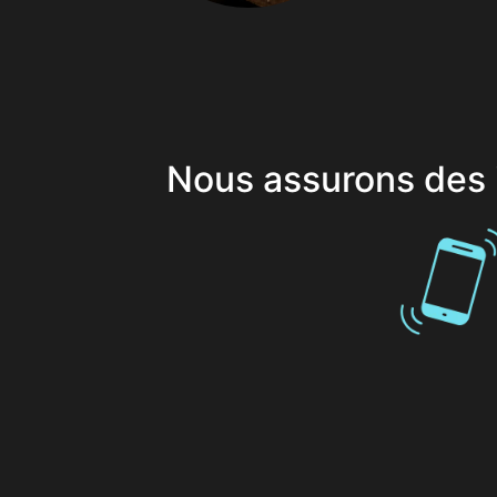
Nous assurons des i