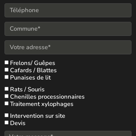
Frelons/ Guêpes
Cafards / Blattes
Punaises de lit
Rats / Souris
Chenilles processionnaires
Traitement xylophages
Intervention sur site
Devis