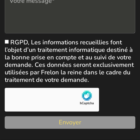
RGPD, Les informations recueillies font
l’objet d’un traitement informatique destiné à
la bonne prise en compte et au suivi de votre
demande. Ces données seront exclusivement
utilisées par Frelon la reine dans le cadre du
traitement de votre demande.
Envoyer