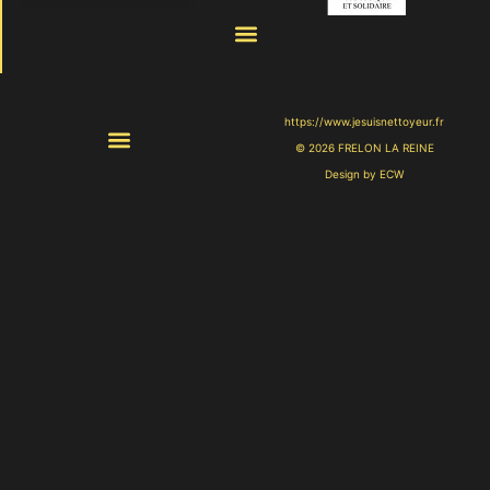
https://www.jesuisnettoyeur.fr
© 2026 FRELON LA REINE
Design by ECW