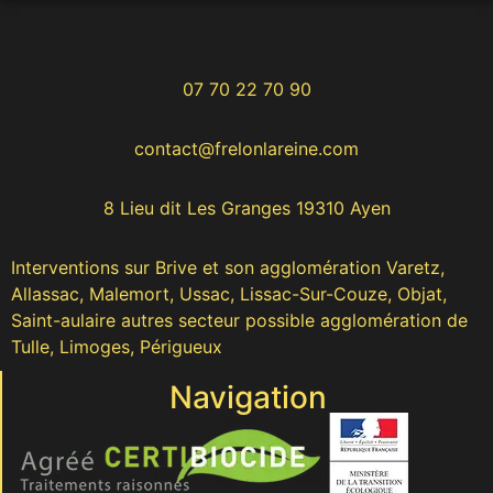
07 70 22 70 90
contact@frelonlareine.com
8 Lieu dit Les Granges 19310 Ayen
Interventions sur Brive et son agglomération Varetz,
Allassac, Malemort, Ussac, Lissac-Sur-Couze, Objat,
Saint-aulaire autres secteur possible agglomération de
Tulle, Limoges, Périgueux
Navigation