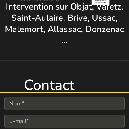
Intervention sur Objat, Varetz,
Saint-Aulaire, Brive, Ussac,
Malemort, Allassac, Donzenac
...
Contact