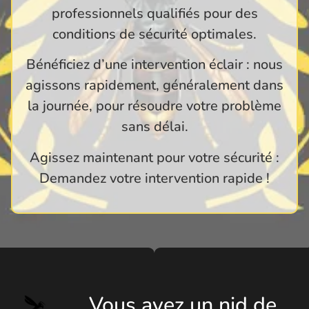
professionnels qualifiés pour des
conditions de sécurité optimales.
Bénéficiez d’une intervention éclair : nous
agissons rapidement, généralement dans
la journée, pour résoudre votre problème
sans délai.
Agissez maintenant pour votre sécurité :
Demandez votre intervention rapide !
Vous avez un nid de