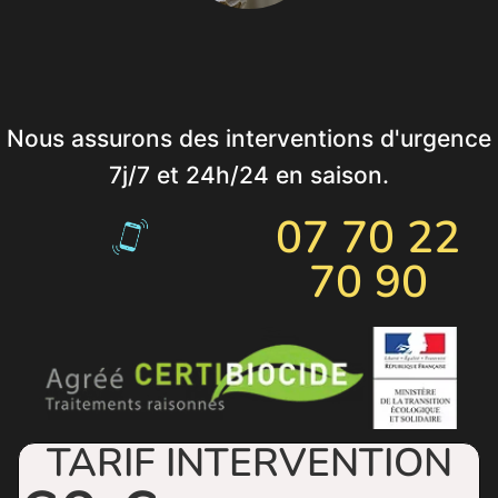
Nous assurons des interventions d'urgence
7j/7 et 24h/24 en saison.
07 70 22
70 90
TARIF INTERVENTION