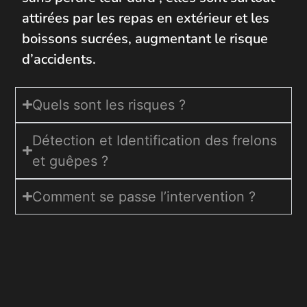
attirées par les repas en extérieur et les
boissons sucrées, augmentant le risque
d’accidents.
Quels sont les risques ?
Détection et Identification des frelons
et guêpes ?
Comment se passe l’intervention ?