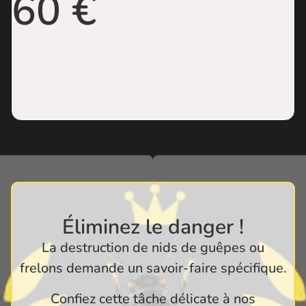
60 €
Éliminez le danger !
La destruction de nids de guêpes ou
frelons demande un savoir-faire spécifique.
Confiez cette tâche délicate à nos