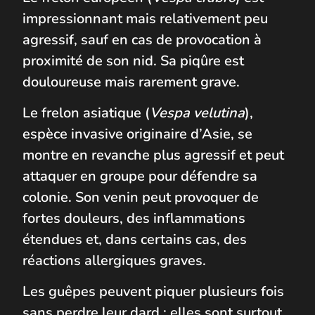
impressionnant mais relativement peu
agressif, sauf en cas de provocation à
proximité de son nid. Sa piqûre est
douloureuse mais rarement grave.
Le frelon asiatique (
Vespa velutina
),
espèce invasive originaire d’Asie, se
montre en revanche plus agressif et peut
attaquer en groupe pour défendre sa
colonie. Son venin peut provoquer de
fortes douleurs, des inflammations
étendues et, dans certains cas, des
réactions allergiques graves.
Les guêpes peuvent piquer plusieurs fois
sans perdre leur dard ; elles sont surtout