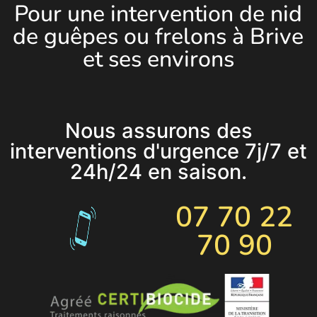
Pour une intervention de nid
de guêpes ou frelons à Brive
et ses environs
Nous assurons des
interventions d'urgence 7j/7 et
24h/24 en saison.
07 70 22
70 90