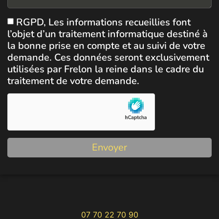
RGPD, Les informations recueillies font
l’objet d’un traitement informatique destiné à
la bonne prise en compte et au suivi de votre
demande. Ces données seront exclusivement
utilisées par Frelon la reine dans le cadre du
traitement de votre demande.
Envoyer
07 70 22 70 90