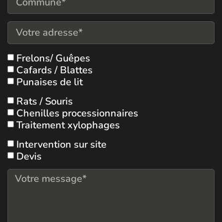
Frelons/ Guêpes
Cafards / Blattes
Punaises de lit
Rats / Souris
Chenilles processionnaires
Traitement xylophages
Intervention sur site
Devis