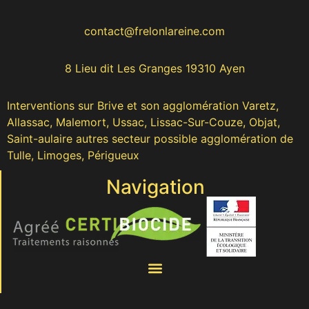
contact@frelonlareine.com
8 Lieu dit Les Granges 19310 Ayen
Interventions sur Brive et son agglomération Varetz,
Allassac, Malemort, Ussac, Lissac-Sur-Couze, Objat,
Saint-aulaire autres secteur possible agglomération de
Tulle, Limoges, Périgueux
Navigation